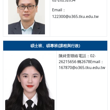
02-26252034
Email：
122300@o365.tku.edu.tw
碩士班、碩專班(課程與行政)
陳綺萱聯絡電話：02-
26215656 轉2678Email：
167870@o365.tku.edu.tw