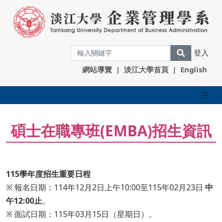
登入
網站導覽
|
淡江大學首頁
|
English
碩士在職專班(EMBA)招生資訊
115學年度招生重要日程
※ 報名日期：114年12月2日上午10:00至115年02月23日
中
午12:00止
。
※ 面試日期：115年03月15日（星期日）。