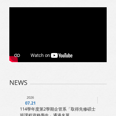
NEWS
2026
07.21
114學年度第2學期企管系「取得先修碩士
班課程資格學生」通過名單