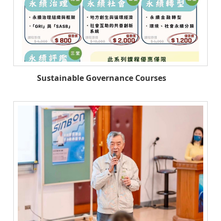
Sustainable Governance Courses