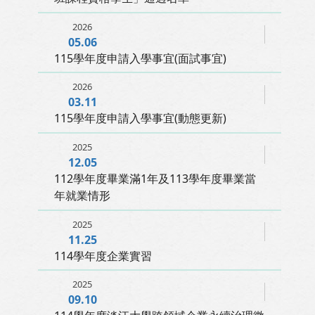
2026
05.06
115學年度申請入學事宜(面試事宜)
2026
03.11
115學年度申請入學事宜(動態更新)
2025
12.05
112學年度畢業滿1年及113學年度畢業當
年就業情形
2025
11.25
114學年度企業實習
2025
09.10