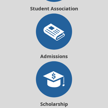
Student Association
Admissions
Scholarship