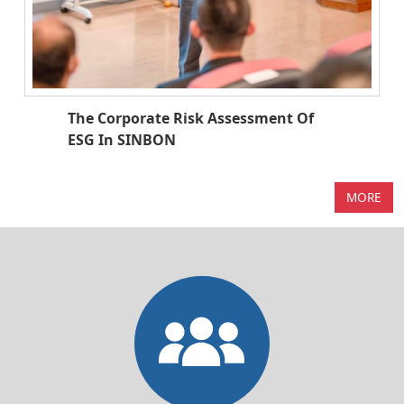
The Corporate Risk Assessment Of
ESG In SINBON
MORE