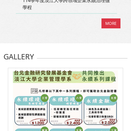
114學年度淡江大學跨領域企業永續治理微
學程
MORE
GALLERY