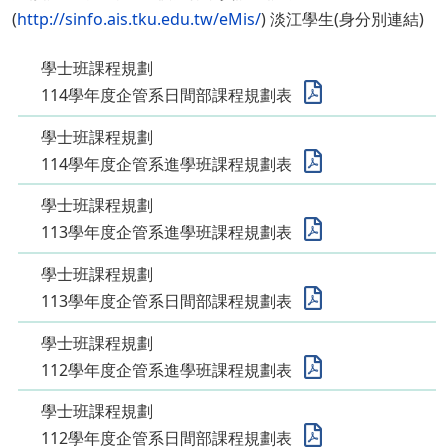
(
http://sinfo.ais.tku.edu.tw/eMis/
) 淡江學生(身分別連結)
學士班課程規劃
114學年度企管系日間部課程規劃表
學士班課程規劃
114學年度企管系進學班課程規劃表
學士班課程規劃
113學年度企管系進學班課程規劃表
學士班課程規劃
113學年度企管系日間部課程規劃表
學士班課程規劃
112學年度企管系進學班課程規劃表
學士班課程規劃
112學年度企管系日間部課程規劃表