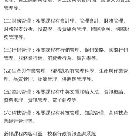
管理等。
(二)財務管理：相關課程有會計學、管理會計、財務管理、
財務報表分析、投資學、投資組合管理、國際金融、國際財
務管理等。
(三)行銷管理：相關課程有行銷管理、促銷策略、國際行銷
管理、服務業行銷、消費者行為、廣告學等。
(四)生產與作業管理：相關課程有管理科學、生產與作業管
理、品質管理、物流管理、供應鏈管理等。
(五)資訊管理：相關課程有中英文電腦輸入法、資訊概論、
資料處理、資訊管理、電子商務等。
(六)科技管理：相關課程有科技管理、知識管理、高科技產
業經營管理等。
必修課程內容可至：校務行政資訊查詢系統