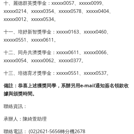
十、麗德群英獎學金：xxxxx0057、xxxxx0099、
xxxxx0214、xxxxx0354、xxxxx0578、xxxxx0404、
xxxxx0012、xxxxx0534。
十一、培妤新智獎學金：xxxxx0163、xxxxx0460、
xxxxx0551、xxxxx0611。
十二、同舟共濟獎學金：xxxxx0611、xxxxx0066、
xxxxx0054、xxxxx0062、xxxxx0377。
十三、培德育才獎學金：xxxxx0551、xxxxx0537。
備註：恭喜上述獲獎同學，系辦另用e-mail通知簽名領款收
據與頒獎時間。
聯絡資訊：
承辦人：陳綺萱助理
聯絡電話： (02)2621-5656轉分機2678