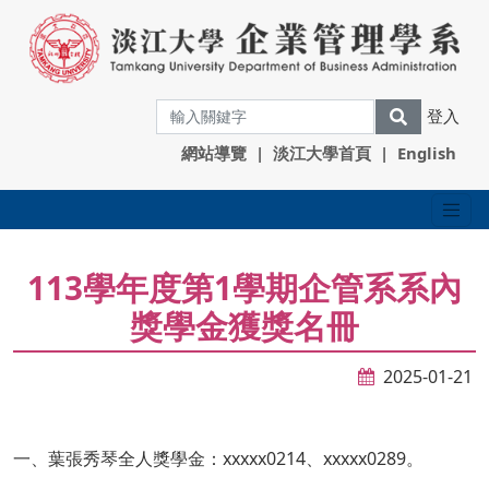
登入
網站導覽
|
淡江大學首頁
|
English
113學年度第1學期企管系系內
獎學金獲獎名冊
2025-01-21
一、葉張秀琴全人獎學金：xxxxx0214、xxxxx0289。